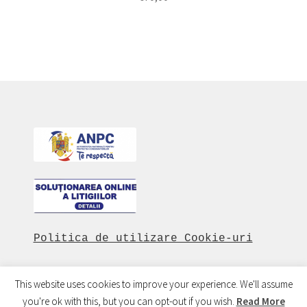
Politica de utilizare Cookie-uri
This website uses cookies to improve your experience. We'll assume
you're ok with this, but you can opt-out if you wish.
Read More