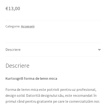
€
13,00
Categorie:
Accesorii
Descriere
Descriere
Kurtosgrill forma de lemn mica
Forma de lemn mica este potrivit pentru uz profesional,
design solid. Datorită designului său, este recomandat în
primul rând pentru gratarele pe care le comercializăm noi.