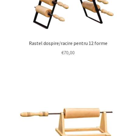
Rastel dospire/racire pentru 12 forme
€
70,00